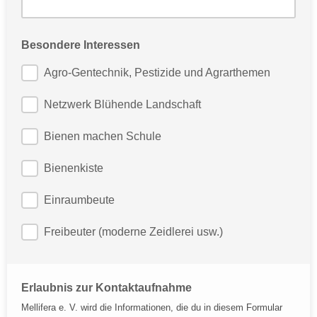
Besondere Interessen
Agro-Gentechnik, Pestizide und Agrarthemen
Netzwerk Blühende Landschaft
Bienen machen Schule
Bienenkiste
Einraumbeute
Freibeuter (moderne Zeidlerei usw.)
Erlaubnis zur Kontaktaufnahme
Mellifera e. V. wird die Informationen, die du in diesem Formular