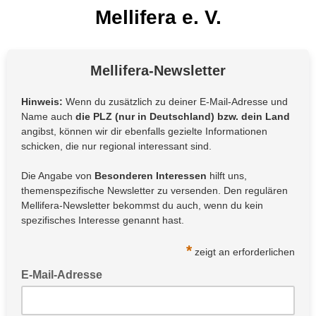
Mellifera e. V.
Mellifera-Newsletter
Hinweis:
Wenn du zusätzlich zu deiner E-Mail-Adresse und
Name
auch
die PLZ (nur in Deutschland) bzw. dein Land
angibst, können wir dir ebenfalls gezielte Informationen
schicken, die nur regional interessant sind.
Die Angabe von
Besonderen Interessen
hilft uns,
themenspezifische Newsletter zu versenden. Den regulären
Mellifera-Newsletter bekommst du auch, wenn du kein
spezifisches Interesse genannt hast.
*
zeigt an erforderlichen
E-Mail-Adresse